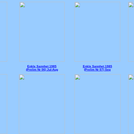
Enkle Sannhet 1985
Enkle Sannhet 1985
(Prelim Nr 06) Jul-Aug
(Prelim Nr 07) Sep