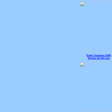
Enkle Sannhet 1985
(Prelim Nr 05) Jun