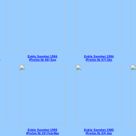
Enkle Sannhet 1984
Enkle Sannhet 1984
g
(Prelim Nr 06) Sep
(Prelim Nr 07) Okt
Enkle Sannhet 1985
Enkle Sannhet 1985
(Prelim Nr 02) Feb-Mar
(Prelim Nr 03) Apr